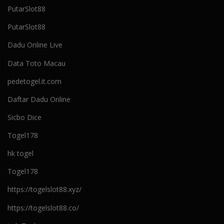
PutarSlot88
PutarSlot88
Dadu Online Live
Data Toto Macau
pedetogel.it.com
Daftar Dadu Online
Sicbo Dice
Togel178
hk togel
Togel178
https://togelslot88.xyz/
https://togelslot88.co/