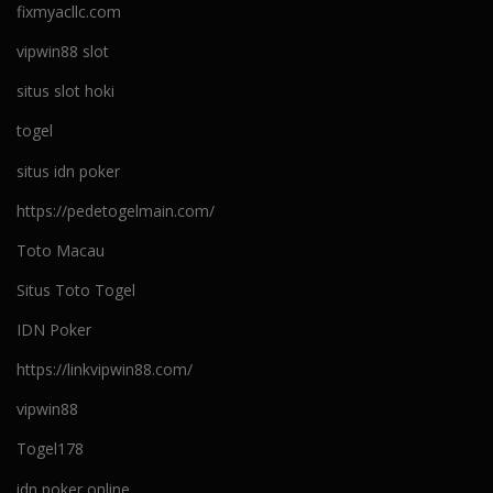
fixmyacllc.com
vipwin88 slot
situs slot hoki
togel
situs idn poker
https://pedetogelmain.com/
Toto Macau
Situs Toto Togel
IDN Poker
https://linkvipwin88.com/
vipwin88
Togel178
idn poker online