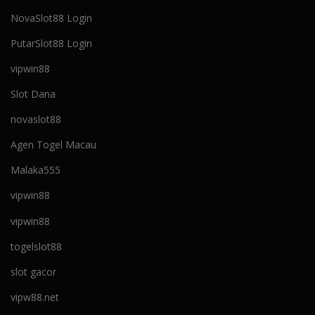
NovaSlot88 Login
PutarSlot88 Login
vipwin88
Slot Dana
novaslot88
Agen Togel Macau
Malaka555
vipwin88
vipwin88
togelslot88
slot gacor
vipw88.net