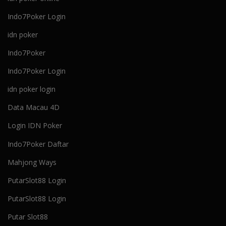
Indo7Poker Login
idn poker
Indo7Poker
Indo7Poker Login
idn poker login
Data Macau 4D
Login IDN Poker
Indo7Poker Daftar
Mahjong Ways
PutarSlot88 Login
PutarSlot88 Login
Putar Slot88