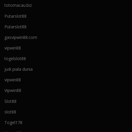
totomacau.biz
Putarslot88
Putarslot88
gasvipwin88.com
vipwin88
togelslot88
judi piala dunia
vipwin88
Vipwin88
Slot88
slot88
Togel178