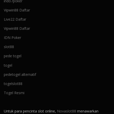
indo7poker
Vipwin88 Daftar
Live22 Daftar
Vipwin88 Daftar
IDN Poker
slot88
pede togel
togel
pedetogel alternatif
togelslot88
Togel Resmi
Untuk para pencinta slot online,
Novaslot88
menawarkan