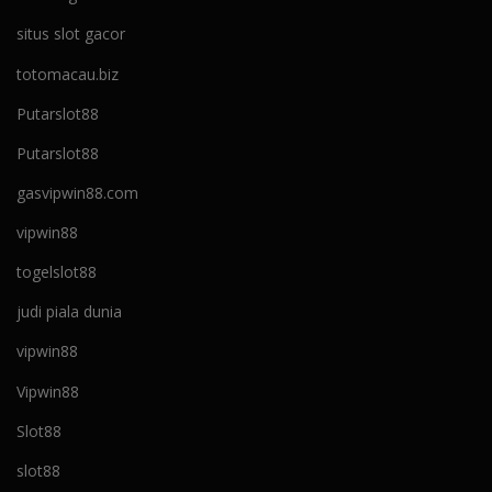
situs slot gacor
totomacau.biz
Putarslot88
Putarslot88
gasvipwin88.com
vipwin88
togelslot88
judi piala dunia
vipwin88
Vipwin88
Slot88
slot88