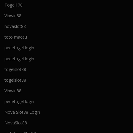
Togel178
Vipwin88
novaslot88
toto macau
pedetogel login
pedetogel login
togelslot88
togelslot88
Vipwin88
pedetogel login
Nova Slot88 Login
NovaSlot88