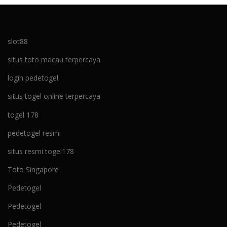
slot88
situs toto macau terpercaya
login pedetogel
situs togel online terpercaya
togel 178
pedetogel resmi
situs resmi togel178
Toto Singapore
Pedetogel
Pedetogel
Pedetogel