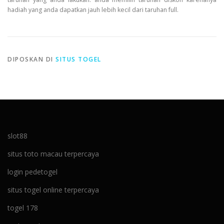
hadiah yang anda dapatkan jauh lebih kecil dari taruhan full.
DIPOSKAN DI
SITUS TOGEL
slot88
situs toto macau terpercaya
login pedetogel
situs togel online terpercaya
togel 178