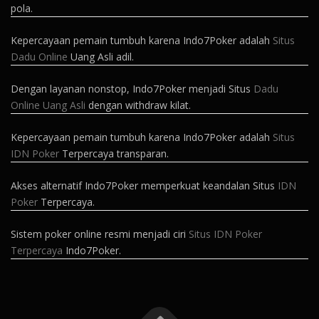
pola.
Kepercayaan pemain tumbuh karena Indo7Poker adalah
Situs
Dadu Online
Uang Asli adil.
Dengan layanan nonstop, Indo7Poker menjadi Situs
Dadu
Online Uang Asli
dengan withdraw kilat.
Kepercayaan pemain tumbuh karena Indo7Poker adalah
Situs
IDN Poker
Terpercaya transparan.
Akses alternatif Indo7Poker memperkuat keandalan Situs
IDN
Poker
Terpercaya.
Sistem poker online resmi menjadi ciri
Situs IDN Poker
Terpercaya
Indo7Poker.