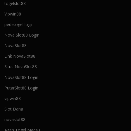
togelslot88
Vipwin88
pedetogel login
Nova Slot88 Login
NovaSlot88
Link NovaSlot88
Situs NovaSlot88
NovaSlot88 Login
PutarSlot88 Login
vipwin88
Slot Dana
novaslot88
Agen Togel Macau