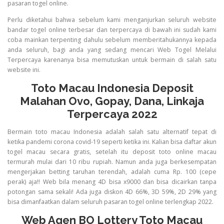
pasaran togel online.
Perlu diketahui bahwa sebelum kami menganjurkan seluruh website
bandar togel online terbesar dan terpercaya di bawah ini sudah kami
coba mainkan terpenting dahulu sebelum memberitahukannya kepada
anda seluruh, bagi anda yang sedang mencari Web Togel Melalui
Terpercaya karenanya bisa memutuskan untuk bermain di salah satu
website ini.
Toto Macau Indonesia Deposit
Malahan Ovo, Gopay, Dana, Linkaja
Terpercaya 2022
Bermain toto macau Indonesia adalah salah satu alternatif tepat di
ketika pandemi corona covid-19 seperti ketika ini. Kalian bisa daftar akun
togel macau secara gratis, setelah itu deposit toto online macau
termurah mulai dari 10 ribu rupiah. Namun anda juga berkesempatan
mengerjakan betting taruhan terendah, adalah cuma Rp. 100 (cepe
perak) aja!! Web bila menang 4D bisa x9000 dan bisa dicairkan tanpa
potongan sama sekali! Ada juga diskon 4D 66%, 3D 59%, 2D 29% yang
bisa dimanfaatkan dalam seluruh pasaran togel online terlengkap 2022.
Web Agen BO Lottery Toto Macau