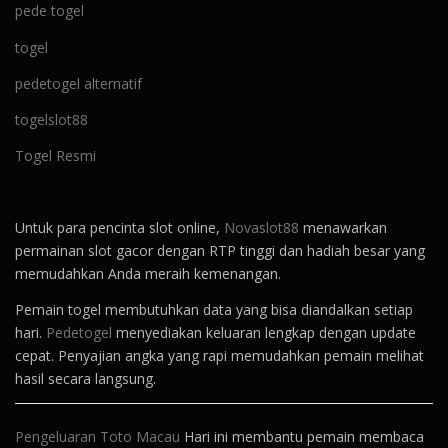
pede togel
togel
pedetogel alternatif
togelslot88
Togel Resmi
Untuk para pencinta slot online,
Novaslot88
menawarkan
permainan slot gacor dengan RTP tinggi dan hadiah besar yang
memudahkan Anda meraih kemenangan.
Pemain togel membutuhkan data yang bisa diandalkan setiap
hari.
Pedetogel
menyediakan keluaran lengkap dengan update
cepat. Penyajian angka yang rapi memudahkan pemain melihat
hasil secara langsung.
Pengeluaran Toto Macau
Hari ini membantu pemain membaca