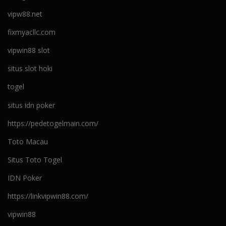
vipw88.net
fixmyacllc.com
vipwin88 slot
situs slot hoki
togel
situs idn poker
https://pedetogelmain.com/
Toto Macau
Situs Toto Togel
IDN Poker
https://linkvipwin88.com/
vipwin88